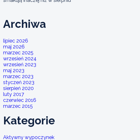
smakują inaczej niż w sierpniu
Archiwa
lipiec 2026
maj 2026
marzec 2025
wrzesień 2024
wrzesień 2023
maj 2023
marzec 2023
styczeń 2023
sierpień 2020
luty 2017
czerwiec 2016
marzec 2015
Kategorie
Aktywny wypoczynek