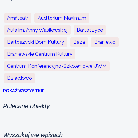
Amfiteatr
Auditorium Maximum
Aula im. Anny Wasilewskiej
Bartoszyce
Bartoszycki Dom Kultury
Baza
Braniewo
Braniewskie Centrum Kultury
Centrum Konferencyjno-Szkoleniowe UWM
Działdowo
POKAŻ WSZYSTKIE
Polecane obiekty
Wyszukaj we wpisach