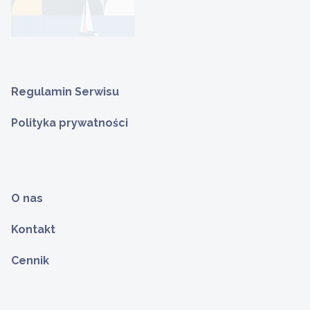
Regulamin Serwisu
Polityka prywatności
O nas
Kontakt
Cennik