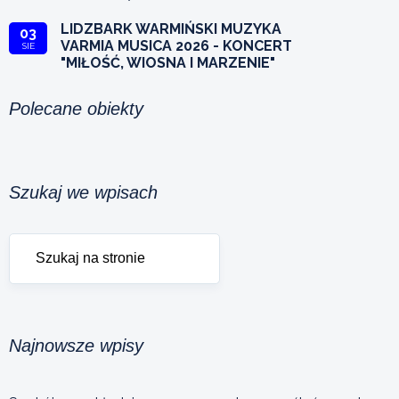
LIDZBARK WARMIŃSKI MUZYKA
03
VARMIA MUSICA 2026 - KONCERT
SIE
"MIŁOŚĆ, WIOSNA I MARZENIE"
Polecane obiekty
Szukaj we wpisach
Najnowsze wpisy