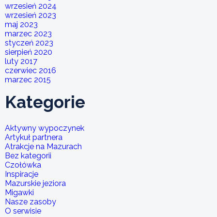
wrzesień 2024
wrzesień 2023
maj 2023
marzec 2023
styczeń 2023
sierpień 2020
luty 2017
czerwiec 2016
marzec 2015
Kategorie
Aktywny wypoczynek
Artykuł partnera
Atrakcje na Mazurach
Bez kategorii
Czołówka
Inspiracje
Mazurskie jeziora
Migawki
Nasze zasoby
O serwisie