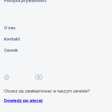
Polityka prywatności
O nas
Kontakt
Cennik
Chcesz się zareklamować w naszym serwisie?
Dowiedz się więcej