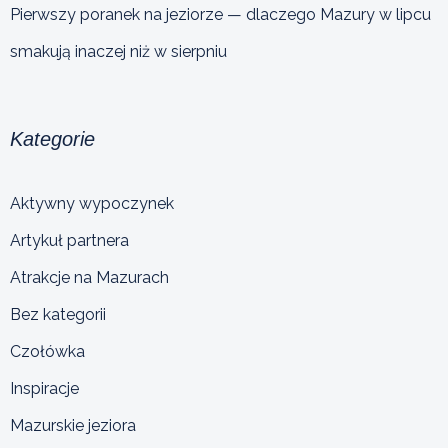
Pierwszy poranek na jeziorze — dlaczego Mazury w lipcu
smakują inaczej niż w sierpniu
Kategorie
Aktywny wypoczynek
Artykuł partnera
Atrakcje na Mazurach
Bez kategorii
Czołówka
Inspiracje
Mazurskie jeziora