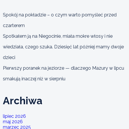
Spokój na pokładzie – o czym warto pomyśleć przed
czarterem
Spotkałem ją na Niegocinie, miała mokre włosy i nie
wiedziała, czego szuka. Dziesięć lat później mamy dwoje
dzieci
Pierwszy poranek na jeziorze — dlaczego Mazury w lipcu
smakują inaczej niż w sierpniu
Archiwa
lipiec 2026
maj 2026
marzec 2025