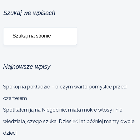
Szukaj we wpisach
Najnowsze wpisy
Spokój na pokładzie – o czym warto pomyśleć przed
czarterem
Spotkałem ją na Niegocinie, miała mokre włosy i nie
wiedziała, czego szuka. Dziesięć lat później mamy dwoje
dzieci