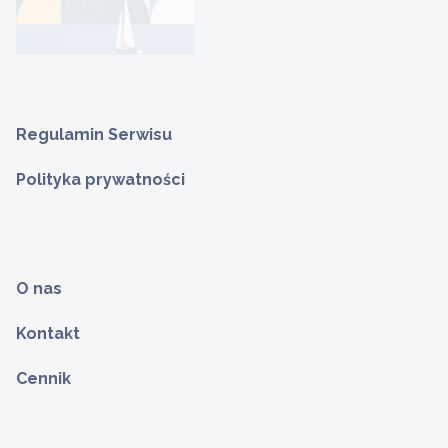
Regulamin Serwisu
Polityka prywatności
O nas
Kontakt
Cennik