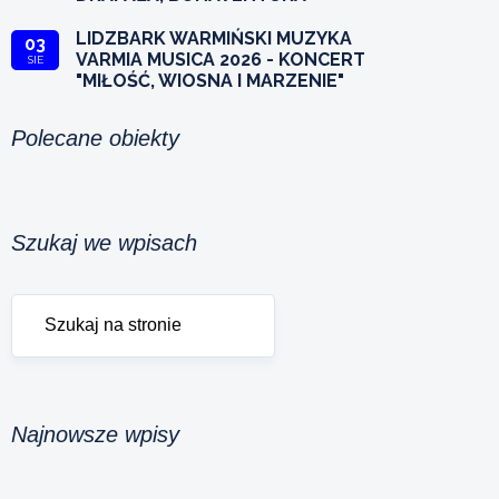
LIDZBARK WARMIŃSKI MUZYKA
03
VARMIA MUSICA 2026 - KONCERT
SIE
"MIŁOŚĆ, WIOSNA I MARZENIE"
Polecane obiekty
Szukaj we wpisach
Najnowsze wpisy