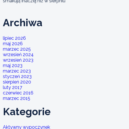
smakują inaczej niż w sierpniu
Archiwa
lipiec 2026
maj 2026
marzec 2025
wrzesień 2024
wrzesień 2023
maj 2023
marzec 2023
styczeń 2023
sierpień 2020
luty 2017
czerwiec 2016
marzec 2015
Kategorie
Aktywny wypoczynek