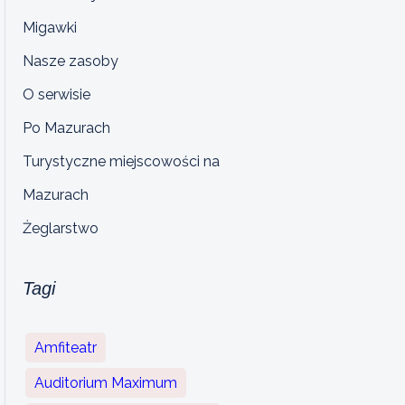
Migawki
Nasze zasoby
O serwisie
Po Mazurach
Turystyczne miejscowości na
Mazurach
Żeglarstwo
Tagi
Amfiteatr
Auditorium Maximum