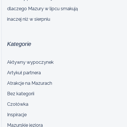
dlaczego Mazury w lipcu smakują
inaczej niż w sierpniu
Kategorie
Aktywny wypoczynek
Artykuł partnera
Atrakcje na Mazurach
Bez kategorii
Czołówka
Inspiracje
Mazurskie jeziora