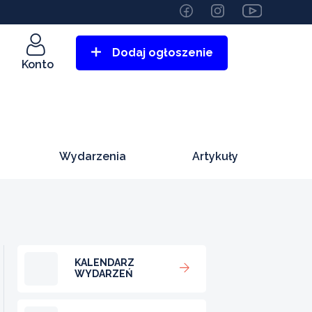
Dodaj ogłoszenie
Konto
Wydarzenia
Artykuły
KALENDARZ
WYDARZEŃ