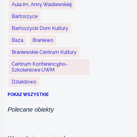
Aula im. Anny Wasilewskiej
Bartoszyce
Bartoszycki Dom Kultury
Baza
Braniewo
Braniewskie Centrum Kultury
Centrum Konferencyjno-
Szkoleniowe UWM
Działdowo
POKAŻ WSZYSTKIE
Polecane obiekty