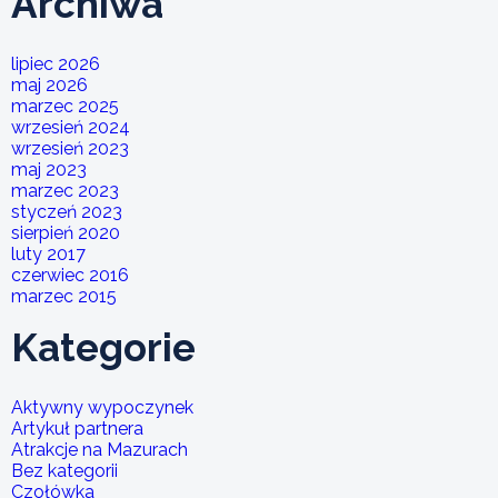
Archiwa
lipiec 2026
maj 2026
marzec 2025
wrzesień 2024
wrzesień 2023
maj 2023
marzec 2023
styczeń 2023
sierpień 2020
luty 2017
czerwiec 2016
marzec 2015
Kategorie
Aktywny wypoczynek
Artykuł partnera
Atrakcje na Mazurach
Bez kategorii
Czołówka