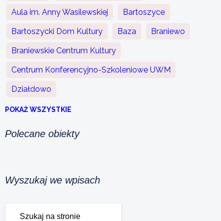
Aula im. Anny Wasilewskiej
Bartoszyce
Bartoszycki Dom Kultury
Baza
Braniewo
Braniewskie Centrum Kultury
Centrum Konferencyjno-Szkoleniowe UWM
Działdowo
POKAŻ WSZYSTKIE
Polecane obiekty
Wyszukaj we wpisach