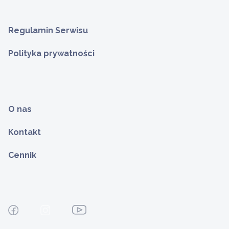
Regulamin Serwisu
Polityka prywatności
O nas
Kontakt
Cennik