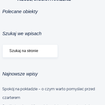
Polecane obiekty
Szukaj we wpisach
Najnowsze wpisy
Spokój na pokładzie – o czym warto pomyśleć przed
czarterem