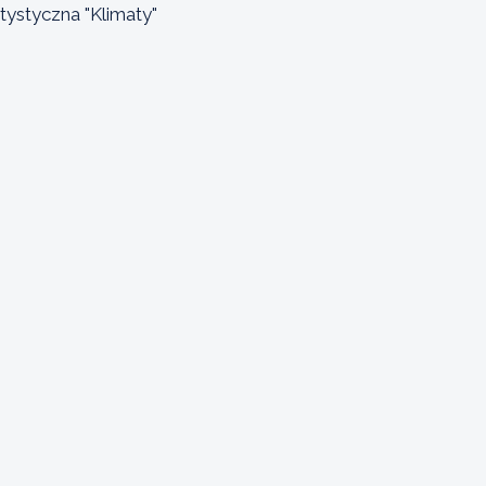
tystyczna "Klimaty"