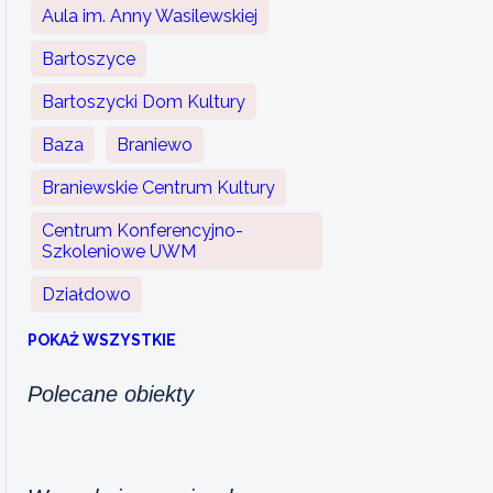
Aula im. Anny Wasilewskiej
Bartoszyce
Bartoszycki Dom Kultury
Baza
Braniewo
Braniewskie Centrum Kultury
Centrum Konferencyjno-
Szkoleniowe UWM
Działdowo
POKAŻ WSZYSTKIE
Polecane obiekty