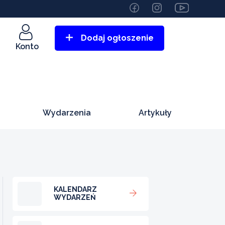
Dodaj ogłoszenie
Konto
Wydarzenia
Artykuły
KALENDARZ
WYDARZEŃ