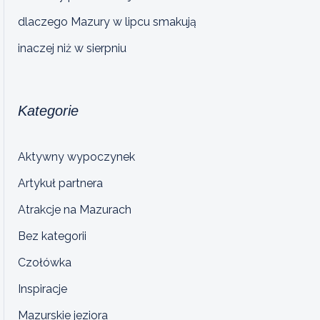
dlaczego Mazury w lipcu smakują
inaczej niż w sierpniu
Kategorie
Aktywny wypoczynek
Artykuł partnera
Atrakcje na Mazurach
Bez kategorii
Czołówka
Inspiracje
Mazurskie jeziora