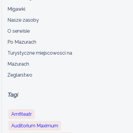
Migawki
Nasze zasoby
O serwisie
Po Mazurach
Turystyczne miejscowości na
Mazurach
Żeglarstwo
Tagi
Amfiteatr
Auditorium Maximum