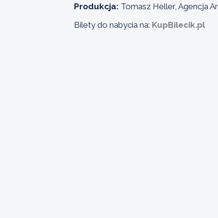
Produkcja:
Tomasz Heller, Agencja Ar
Bilety do nabycia na:
KupBilecik.pl