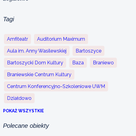
Tagi
Amfiteatr
Auditorium Maximum
Aula im. Anny Wasilewskiej
Bartoszyce
Bartoszycki Dom Kultury
Baza
Braniewo
Braniewskie Centrum Kultury
Centrum Konferencyjno-Szkoleniowe UWM
Działdowo
POKAŻ WSZYSTKIE
Polecane obiekty