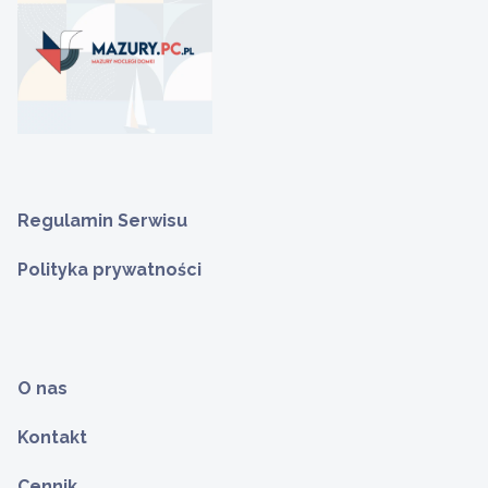
Regulamin Serwisu
Polityka prywatności
O nas
Kontakt
Cennik