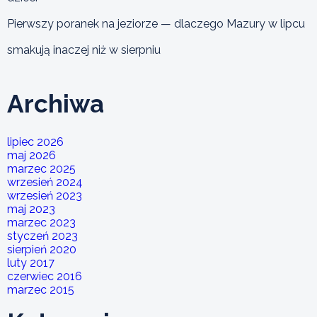
Pierwszy poranek na jeziorze — dlaczego Mazury w lipcu
smakują inaczej niż w sierpniu
Archiwa
lipiec 2026
maj 2026
marzec 2025
wrzesień 2024
wrzesień 2023
maj 2023
marzec 2023
styczeń 2023
sierpień 2020
luty 2017
czerwiec 2016
marzec 2015