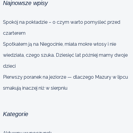
Najnowsze wpisy
Spokój na pokładzie – o czym warto pomyśleć przed
czarterem
Spotkałem ją na Niegocinie, miała mokre włosy i nie
wiedziała, czego szuka. Dziesięć lat później mamy dwoje
dzieci
Pierwszy poranek na jeziorze — dlaczego Mazury w lipcu
smakują inaczej niż w sierpniu
Kategorie