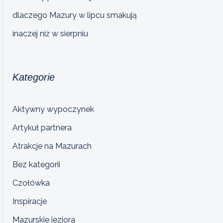
dlaczego Mazury w lipcu smakują
inaczej niż w sierpniu
Kategorie
Aktywny wypoczynek
Artykuł partnera
Atrakcje na Mazurach
Bez kategorii
Czołówka
Inspiracje
Mazurskie jeziora