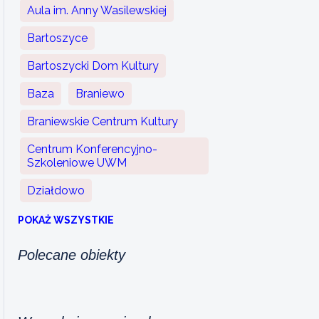
Aula im. Anny Wasilewskiej
Bartoszyce
Bartoszycki Dom Kultury
Baza
Braniewo
Braniewskie Centrum Kultury
Centrum Konferencyjno-
Szkoleniowe UWM
Działdowo
POKAŻ WSZYSTKIE
Polecane obiekty