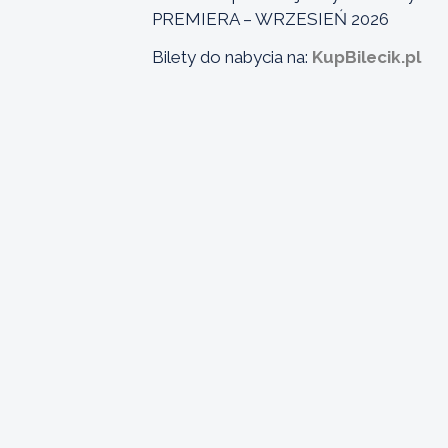
PREMIERA – WRZESIEŃ 2026
Bilety do nabycia na:
KupBilecik.pl