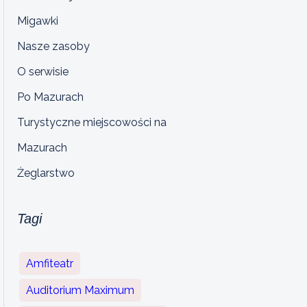
Migawki
Nasze zasoby
O serwisie
Po Mazurach
Turystyczne miejscowości na
Mazurach
Żeglarstwo
Tagi
Amfiteatr
Auditorium Maximum