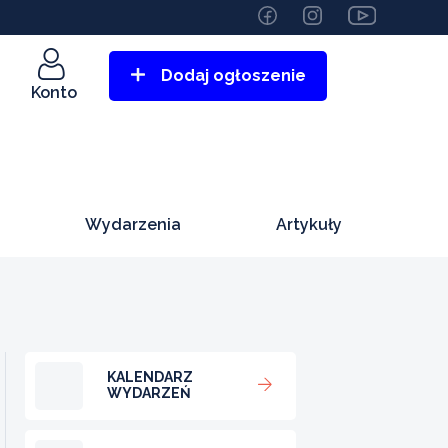
Dodaj ogłoszenie
Konto
Wydarzenia
Artykuły
KALENDARZ
WYDARZEŃ