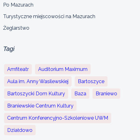
Po Mazurach
Turystyczne miejscowości na Mazurach
Żeglarstwo
Tagi
Amfiteatr
Auditorium Maximum
Aula im. Anny Wasilewskiej
Bartoszyce
Bartoszycki Dom Kultury
Baza
Braniewo
Braniewskie Centrum Kultury
Centrum Konferencyjno-Szkoleniowe UWM
Działdowo