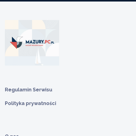
Regulamin Serwisu
Polityka prywatności