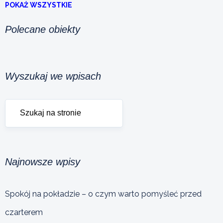
POKAŻ WSZYSTKIE
Polecane obiekty
Wyszukaj we wpisach
Najnowsze wpisy
Spokój na pokładzie – o czym warto pomyśleć przed
czarterem