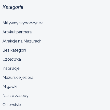
Kategorie
Aktywny wypoczynek
Artykuł partnera
Atrakcje na Mazurach
Bez kategorii
Czołówka
Inspiracje
Mazurskie jeziora
Migawki
Nasze zasoby
O serwisie