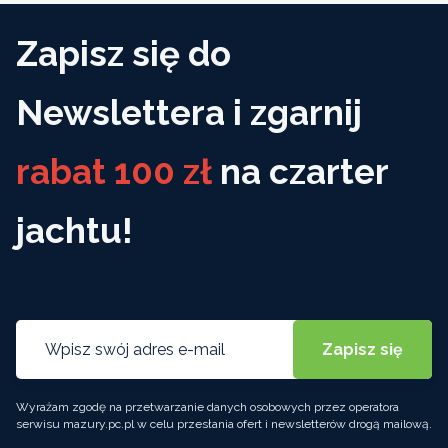
Zapisz się do
Newslettera i zgarnij
rabat 100 zł
na czarter
jachtu!
Wyrażam zgodę na przetwarzanie danych osobowych przez operatora
serwisu mazury.pc.pl w celu przesłania ofert i newsletterów drogą mailową.