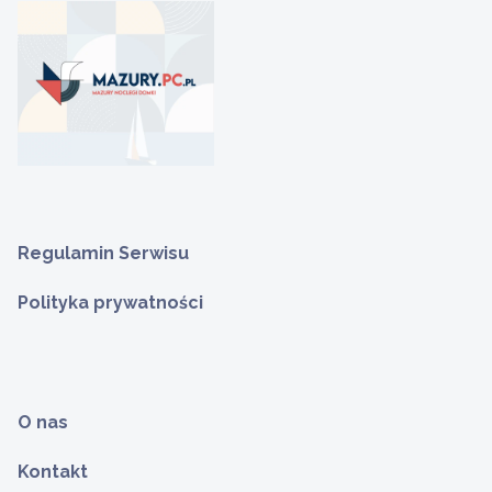
Regulamin Serwisu
Polityka prywatności
O nas
Kontakt