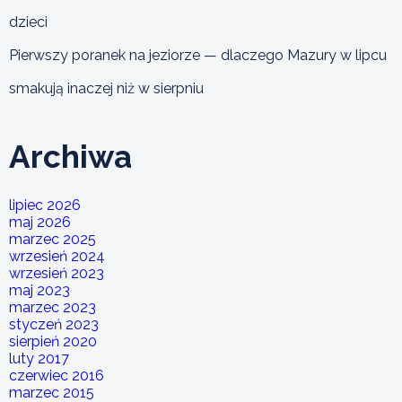
dzieci
Pierwszy poranek na jeziorze — dlaczego Mazury w lipcu
smakują inaczej niż w sierpniu
Archiwa
lipiec 2026
maj 2026
marzec 2025
wrzesień 2024
wrzesień 2023
maj 2023
marzec 2023
styczeń 2023
sierpień 2020
luty 2017
czerwiec 2016
marzec 2015