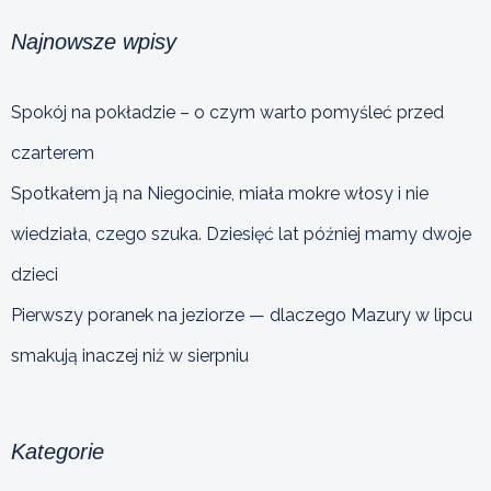
Najnowsze wpisy
Spokój na pokładzie – o czym warto pomyśleć przed
czarterem
Spotkałem ją na Niegocinie, miała mokre włosy i nie
wiedziała, czego szuka. Dziesięć lat później mamy dwoje
dzieci
Pierwszy poranek na jeziorze — dlaczego Mazury w lipcu
smakują inaczej niż w sierpniu
Kategorie