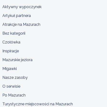
Aktywny wypoczynek
Artykuł partnera
Atrakcje na Mazurach
Bez kategorii
Czołówka
Inspiracje
Mazurskie jeziora
Migawki
Nasze zasoby
O serwisie
Po Mazurach
Turystyczne miejscowości na Mazurach