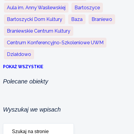
Aula im. Anny Wasilewskiej
Bartoszyce
Bartoszycki Dom Kultury
Baza
Braniewo
Braniewskie Centrum Kultury
Centrum Konferencyjno-Szkoleniowe UWM
Działdowo
POKAŻ WSZYSTKIE
Polecane obiekty
Wyszukaj we wpisach