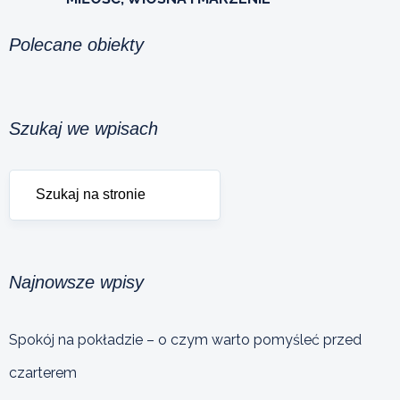
Polecane obiekty
Szukaj we wpisach
Najnowsze wpisy
Spokój na pokładzie – o czym warto pomyśleć przed
czarterem