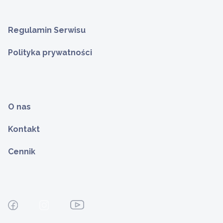
Regulamin Serwisu
Polityka prywatności
O nas
Kontakt
Cennik