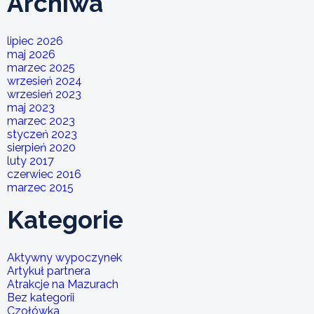
Archiwa
lipiec 2026
maj 2026
marzec 2025
wrzesień 2024
wrzesień 2023
maj 2023
marzec 2023
styczeń 2023
sierpień 2020
luty 2017
czerwiec 2016
marzec 2015
Kategorie
Aktywny wypoczynek
Artykuł partnera
Atrakcje na Mazurach
Bez kategorii
Czołówka