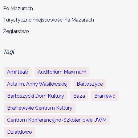
Po Mazurach
Turystyczne miejscowości na Mazurach
Żeglarstwo
Tagi
Amfiteatr
Auditorium Maximum
Aula im. Anny Wasilewskiej
Bartoszyce
Bartoszycki Dom Kultury
Baza
Braniewo
Braniewskie Centrum Kultury
Centrum Konferencyjno-Szkoleniowe UWM
Działdowo