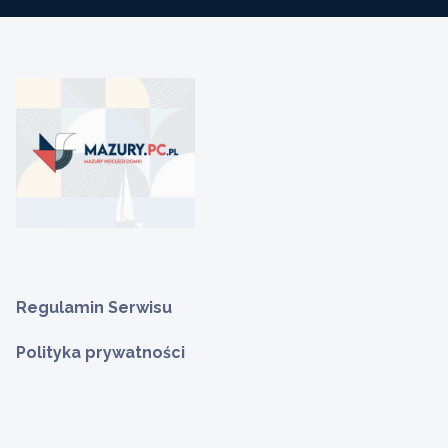
Regulamin Serwisu
Polityka prywatności