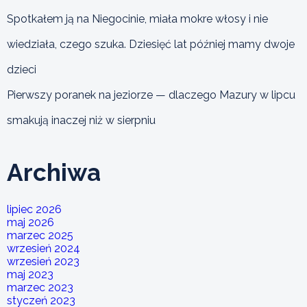
Spotkałem ją na Niegocinie, miała mokre włosy i nie
wiedziała, czego szuka. Dziesięć lat później mamy dwoje
dzieci
Pierwszy poranek na jeziorze — dlaczego Mazury w lipcu
smakują inaczej niż w sierpniu
Archiwa
lipiec 2026
maj 2026
marzec 2025
wrzesień 2024
wrzesień 2023
maj 2023
marzec 2023
styczeń 2023