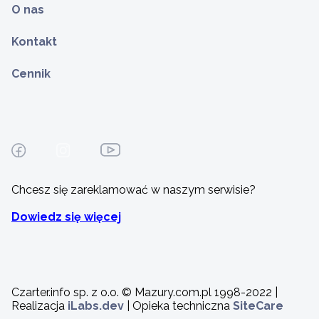
O nas
Kontakt
Cennik
Chcesz się zareklamować w naszym serwisie?
Dowiedz się więcej
Czarter.info sp. z o.o. © Mazury.com.pl 1998-2022 |
Realizacja
iLabs.dev
| Opieka techniczna
SiteCare