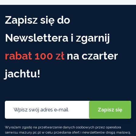
Zapisz się do
Newslettera i zgarnij
rabat 100 zł
na czarter
jachtu!
Wyrażam zgodę na przetwarzanie danych osobowych przez operatora
serwisu mazury.pc.pl w celu przesłania ofert i newsletterów drogą mailową.