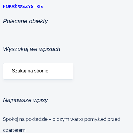
POKAŻ WSZYSTKIE
Polecane obiekty
Wyszukaj we wpisach
Najnowsze wpisy
Spokój na pokładzie – o czym warto pomyśleć przed
czarterem