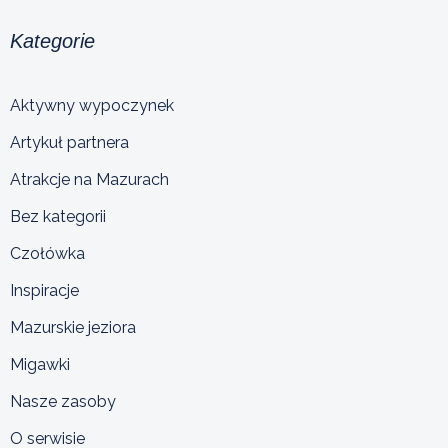
Kategorie
Aktywny wypoczynek
Artykuł partnera
Atrakcje na Mazurach
Bez kategorii
Czołówka
Inspiracje
Mazurskie jeziora
Migawki
Nasze zasoby
O serwisie