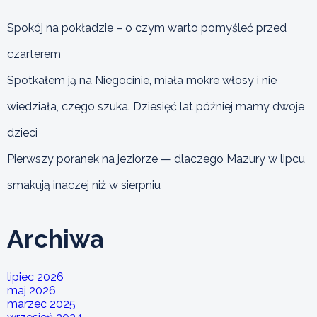
Spokój na pokładzie – o czym warto pomyśleć przed
czarterem
Spotkałem ją na Niegocinie, miała mokre włosy i nie
wiedziała, czego szuka. Dziesięć lat później mamy dwoje
dzieci
Pierwszy poranek na jeziorze — dlaczego Mazury w lipcu
smakują inaczej niż w sierpniu
Archiwa
lipiec 2026
maj 2026
marzec 2025