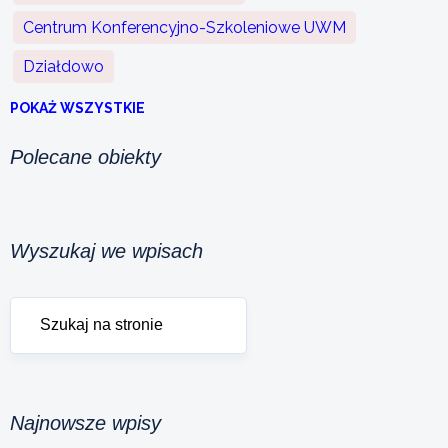
Centrum Konferencyjno-Szkoleniowe UWM
Działdowo
POKAŻ WSZYSTKIE
Polecane obiekty
Wyszukaj we wpisach
Najnowsze wpisy