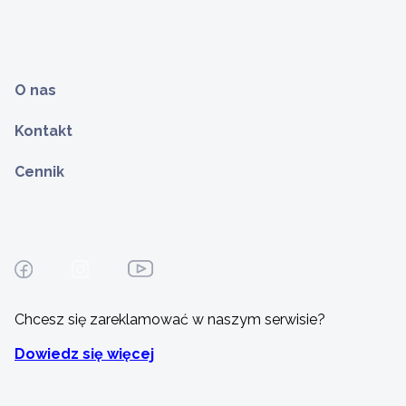
O nas
Kontakt
Cennik
Chcesz się zareklamować w naszym serwisie?
Dowiedz się więcej