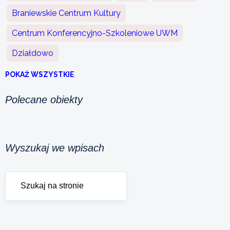
Braniewskie Centrum Kultury
Centrum Konferencyjno-Szkoleniowe UWM
Działdowo
POKAŻ WSZYSTKIE
Polecane obiekty
Wyszukaj we wpisach