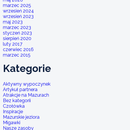
marzec 2025
wrzesień 2024
wrzesień 2023
maj 2023
marzec 2023
styczeń 2023
sierpień 2020
luty 2017
czerwiec 2016
marzec 2015
Kategorie
Aktywny wypoczynek
Artykuł partnera
Atrakcje na Mazurach
Bez kategorii
Czołówka
Inspiracje
Mazurskie jeziora
Migawki
Nasze zasoby