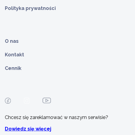
Polityka prywatności
O nas
Kontakt
Cennik
Chcesz się zareklamować w naszym serwisie?
Dowiedz się więcej