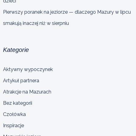
dzieci
Pierwszy poranek na jeziorze — dlaczego Mazury w lipcu
smakują inaczej niż w sierpniu
Kategorie
Aktywny wypoczynek
Artykuł partnera
Atrakcje na Mazurach
Bez kategorii
Czołówka
Inspiracje