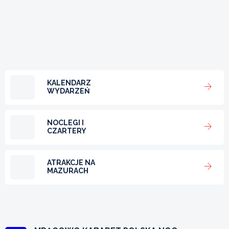
KALENDARZ
WYDARZEŃ
NOCLEGI I
CZARTERY
ATRAKCJE NA
MAZURACH