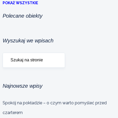
POKAŻ WSZYSTKIE
Polecane obiekty
Wyszukaj we wpisach
Najnowsze wpisy
Spokój na pokładzie – o czym warto pomyśleć przed
czarterem