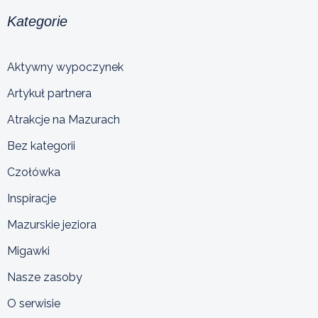
Kategorie
Aktywny wypoczynek
Artykuł partnera
Atrakcje na Mazurach
Bez kategorii
Czołówka
Inspiracje
Mazurskie jeziora
Migawki
Nasze zasoby
O serwisie