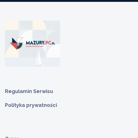
Regulamin Serwisu
Polityka prywatności