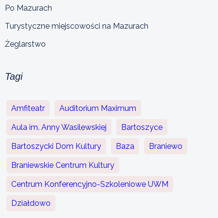
Po Mazurach
Turystyczne miejscowości na Mazurach
Żeglarstwo
Tagi
Amfiteatr
Auditorium Maximum
Aula im. Anny Wasilewskiej
Bartoszyce
Bartoszycki Dom Kultury
Baza
Braniewo
Braniewskie Centrum Kultury
Centrum Konferencyjno-Szkoleniowe UWM
Działdowo