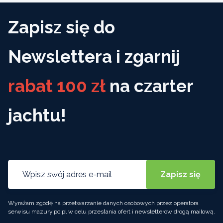
Zapisz się do
Newslettera i zgarnij
rabat 100 zł
na czarter
jachtu!
Wyrażam zgodę na przetwarzanie danych osobowych przez operatora
serwisu mazury.pc.pl w celu przesłania ofert i newsletterów drogą mailową.