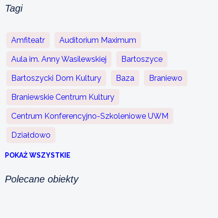
Tagi
Amfiteatr
Auditorium Maximum
Aula im. Anny Wasilewskiej
Bartoszyce
Bartoszycki Dom Kultury
Baza
Braniewo
Braniewskie Centrum Kultury
Centrum Konferencyjno-Szkoleniowe UWM
Działdowo
POKAŻ WSZYSTKIE
Polecane obiekty