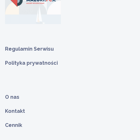
Regulamin Serwisu
Polityka prywatności
O nas
Kontakt
Cennik