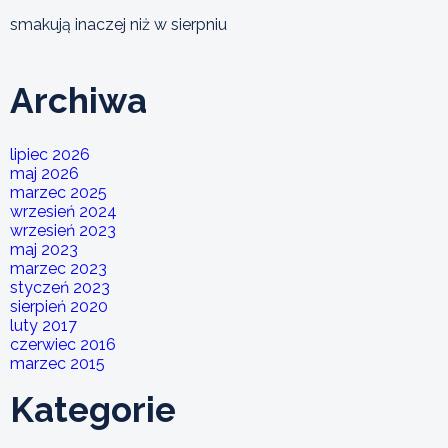
smakują inaczej niż w sierpniu
Archiwa
lipiec 2026
maj 2026
marzec 2025
wrzesień 2024
wrzesień 2023
maj 2023
marzec 2023
styczeń 2023
sierpień 2020
luty 2017
czerwiec 2016
marzec 2015
Kategorie