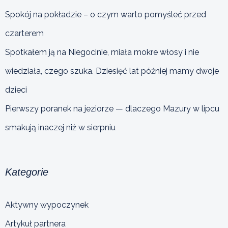
Spokój na pokładzie – o czym warto pomyśleć przed
czarterem
Spotkałem ją na Niegocinie, miała mokre włosy i nie
wiedziała, czego szuka. Dziesięć lat później mamy dwoje
dzieci
Pierwszy poranek na jeziorze — dlaczego Mazury w lipcu
smakują inaczej niż w sierpniu
Kategorie
Aktywny wypoczynek
Artykuł partnera