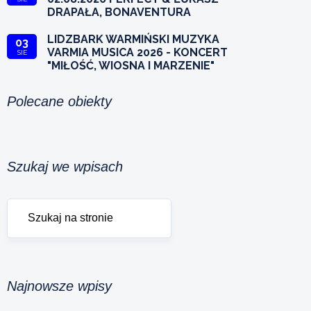
DRAPAŁA, BONAVENTURA
LIDZBARK WARMIŃSKI MUZYKA
03
VARMIA MUSICA 2026 - KONCERT
SIE
"MIŁOŚĆ, WIOSNA I MARZENIE"
Polecane obiekty
Szukaj we wpisach
Najnowsze wpisy