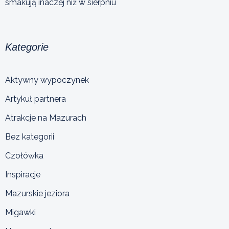
smakują inaczej niż w sierpniu
Kategorie
Aktywny wypoczynek
Artykuł partnera
Atrakcje na Mazurach
Bez kategorii
Czołówka
Inspiracje
Mazurskie jeziora
Migawki