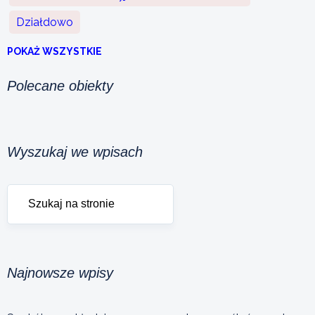
Działdowo
POKAŻ WSZYSTKIE
Polecane obiekty
Wyszukaj we wpisach
Najnowsze wpisy