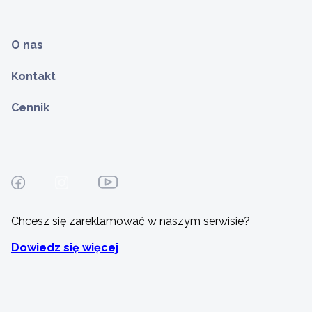
O nas
Kontakt
Cennik
Chcesz się zareklamować w naszym serwisie?
Dowiedz się więcej