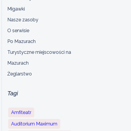
Migawki
Nasze zasoby
O serwisie
Po Mazurach
Turystyczne miejscowości na
Mazurach
Żeglarstwo
Tagi
Amfiteatr
Auditorium Maximum