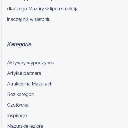
dlaczego Mazury w lipcu smakują
inaczej niż w sierpniu
Kategorie
Aktywny wypoczynek
Artykuł partnera
Atrakcje na Mazurach
Bez kategorii
Czołówka
Inspiracje
Mazurskie jeziora