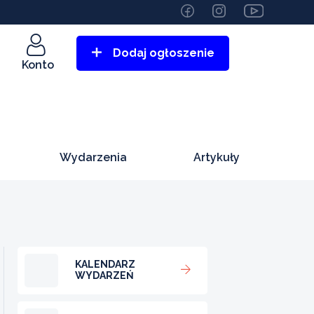
Dodaj ogłoszenie
Konto
Wydarzenia
Artykuły
KALENDARZ
WYDARZEŃ