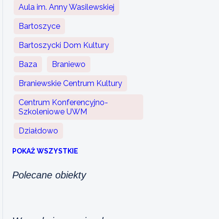
Aula im. Anny Wasilewskiej
Bartoszyce
Bartoszycki Dom Kultury
Baza
Braniewo
Braniewskie Centrum Kultury
Centrum Konferencyjno-
Szkoleniowe UWM
Działdowo
POKAŻ WSZYSTKIE
Polecane obiekty