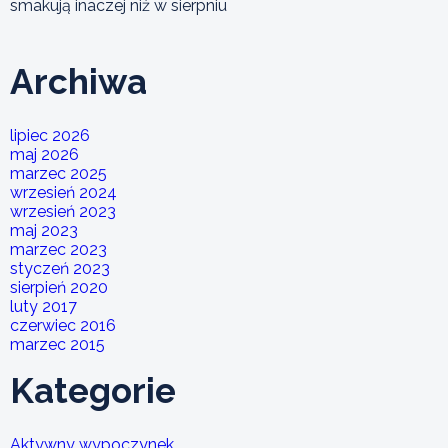
smakują inaczej niż w sierpniu
Archiwa
lipiec 2026
maj 2026
marzec 2025
wrzesień 2024
wrzesień 2023
maj 2023
marzec 2023
styczeń 2023
sierpień 2020
luty 2017
czerwiec 2016
marzec 2015
Kategorie
Aktywny wypoczynek