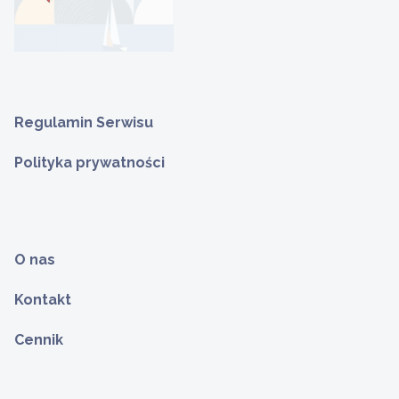
Regulamin Serwisu
Polityka prywatności
O nas
Kontakt
Cennik