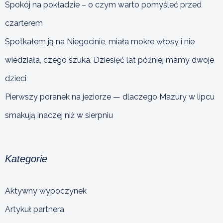
Spokój na pokładzie – o czym warto pomyśleć przed
czarterem
Spotkałem ją na Niegocinie, miała mokre włosy i nie
wiedziała, czego szuka. Dziesięć lat później mamy dwoje
dzieci
Pierwszy poranek na jeziorze — dlaczego Mazury w lipcu
smakują inaczej niż w sierpniu
Kategorie
Aktywny wypoczynek
Artykuł partnera