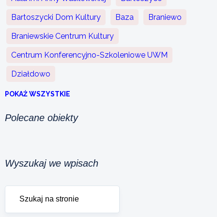
Bartoszycki Dom Kultury
Baza
Braniewo
Braniewskie Centrum Kultury
Centrum Konferencyjno-Szkoleniowe UWM
Działdowo
POKAŻ WSZYSTKIE
Polecane obiekty
Wyszukaj we wpisach