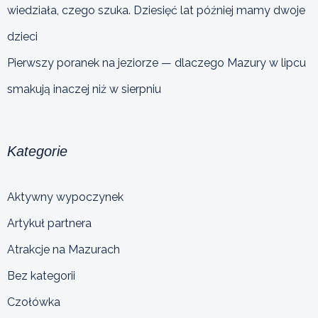
wiedziała, czego szuka. Dziesięć lat później mamy dwoje
dzieci
Pierwszy poranek na jeziorze — dlaczego Mazury w lipcu
smakują inaczej niż w sierpniu
Kategorie
Aktywny wypoczynek
Artykuł partnera
Atrakcje na Mazurach
Bez kategorii
Czołówka