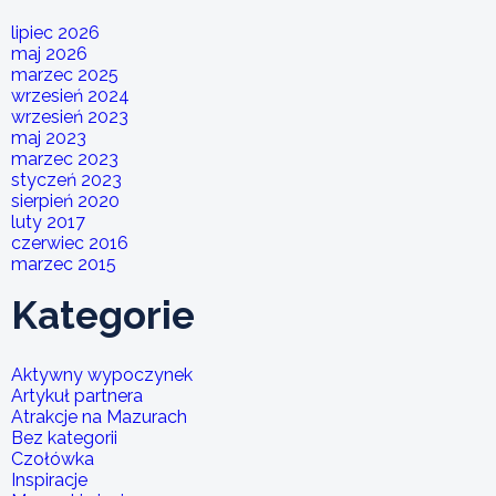
lipiec 2026
maj 2026
marzec 2025
wrzesień 2024
wrzesień 2023
maj 2023
marzec 2023
styczeń 2023
sierpień 2020
luty 2017
czerwiec 2016
marzec 2015
Kategorie
Aktywny wypoczynek
Artykuł partnera
Atrakcje na Mazurach
Bez kategorii
Czołówka
Inspiracje