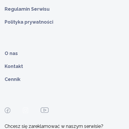
Regulamin Serwisu
Polityka prywatności
O nas
Kontakt
Cennik
Chcesz się zareklamować w naszym serwisie?