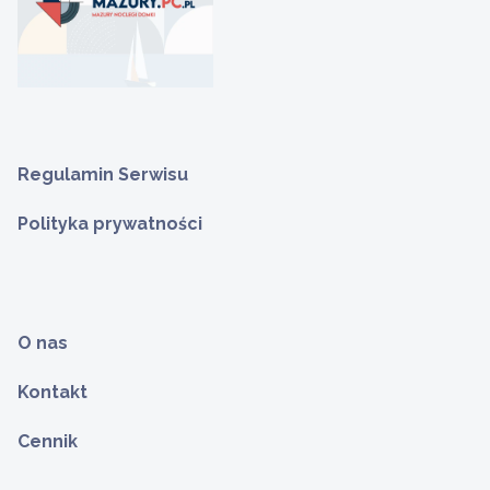
Regulamin Serwisu
Polityka prywatności
O nas
Kontakt
Cennik