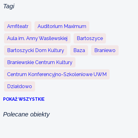
Tagi
Amfiteatr
Auditorium Maximum
Aula im. Anny Wasilewskiej
Bartoszyce
Bartoszycki Dom Kultury
Baza
Braniewo
Braniewskie Centrum Kultury
Centrum Konferencyjno-Szkoleniowe UWM
Działdowo
POKAŻ WSZYSTKIE
Polecane obiekty