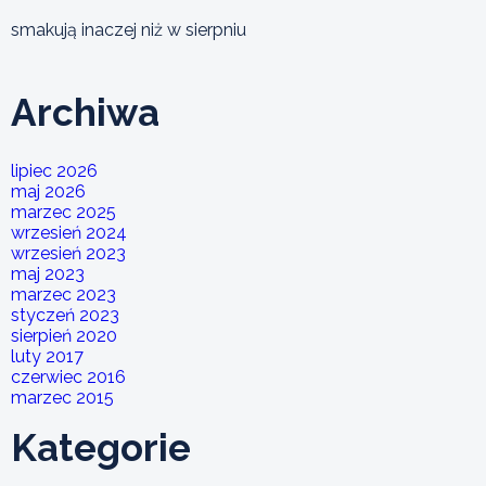
smakują inaczej niż w sierpniu
Archiwa
lipiec 2026
maj 2026
marzec 2025
wrzesień 2024
wrzesień 2023
maj 2023
marzec 2023
styczeń 2023
sierpień 2020
luty 2017
czerwiec 2016
marzec 2015
Kategorie