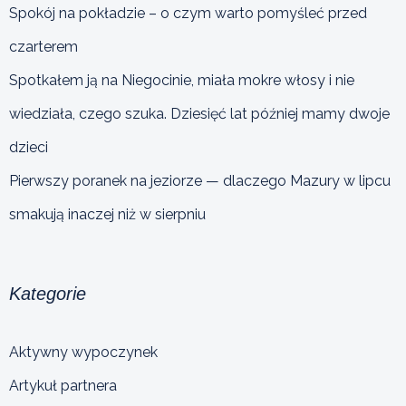
Spokój na pokładzie – o czym warto pomyśleć przed
czarterem
Spotkałem ją na Niegocinie, miała mokre włosy i nie
wiedziała, czego szuka. Dziesięć lat później mamy dwoje
dzieci
Pierwszy poranek na jeziorze — dlaczego Mazury w lipcu
smakują inaczej niż w sierpniu
Kategorie
Aktywny wypoczynek
Artykuł partnera