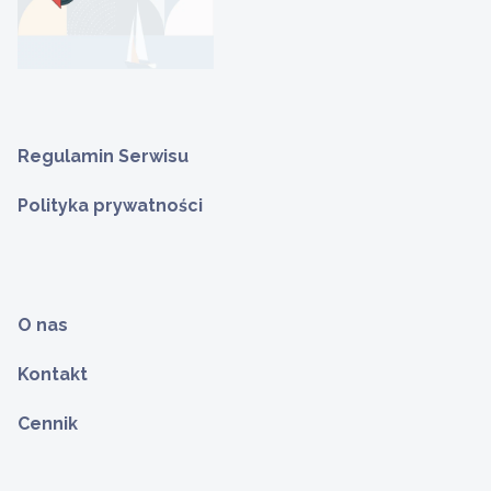
Regulamin Serwisu
Polityka prywatności
O nas
Kontakt
Cennik