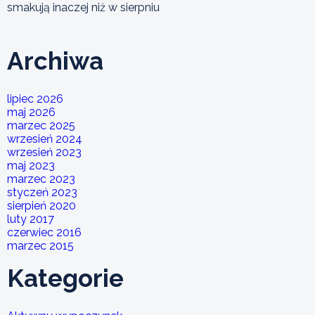
smakują inaczej niż w sierpniu
Archiwa
lipiec 2026
maj 2026
marzec 2025
wrzesień 2024
wrzesień 2023
maj 2023
marzec 2023
styczeń 2023
sierpień 2020
luty 2017
czerwiec 2016
marzec 2015
Kategorie