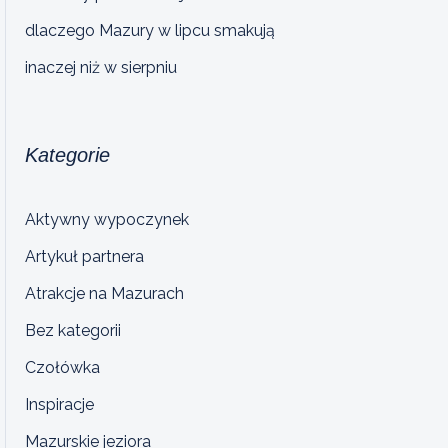
dlaczego Mazury w lipcu smakują
inaczej niż w sierpniu
Kategorie
Aktywny wypoczynek
Artykuł partnera
Atrakcje na Mazurach
Bez kategorii
Czołówka
Inspiracje
Mazurskie jeziora