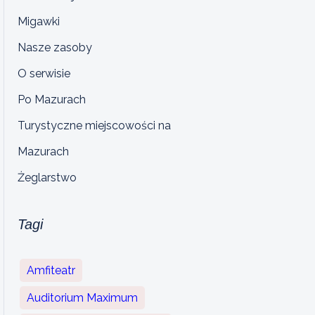
Migawki
Nasze zasoby
O serwisie
Po Mazurach
Turystyczne miejscowości na
Mazurach
Żeglarstwo
Tagi
Amfiteatr
Auditorium Maximum