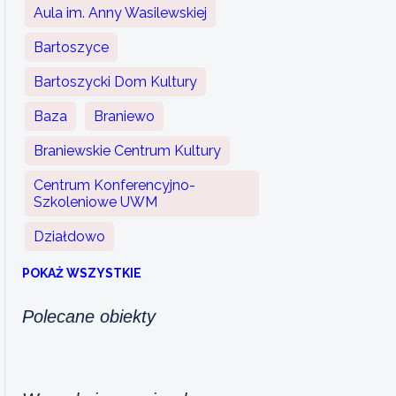
Aula im. Anny Wasilewskiej
Bartoszyce
Bartoszycki Dom Kultury
Baza
Braniewo
Braniewskie Centrum Kultury
Centrum Konferencyjno-
Szkoleniowe UWM
Działdowo
POKAŻ WSZYSTKIE
Polecane obiekty