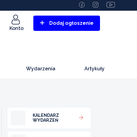
Dodaj ogłoszenie
Konto
Wydarzenia
Artykuły
KALENDARZ
WYDARZEŃ