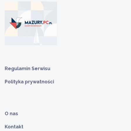
Regulamin Serwisu
Polityka prywatności
O nas
Kontakt