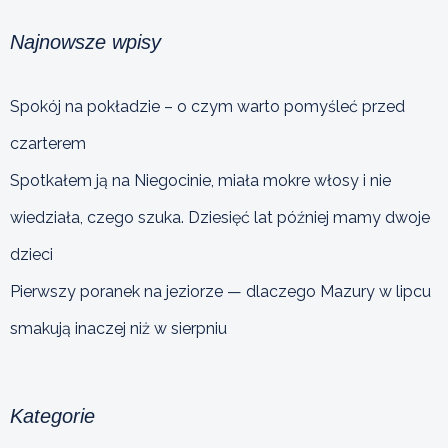
Najnowsze wpisy
Spokój na pokładzie – o czym warto pomyśleć przed
czarterem
Spotkałem ją na Niegocinie, miała mokre włosy i nie
wiedziała, czego szuka. Dziesięć lat później mamy dwoje
dzieci
Pierwszy poranek na jeziorze — dlaczego Mazury w lipcu
smakują inaczej niż w sierpniu
Kategorie