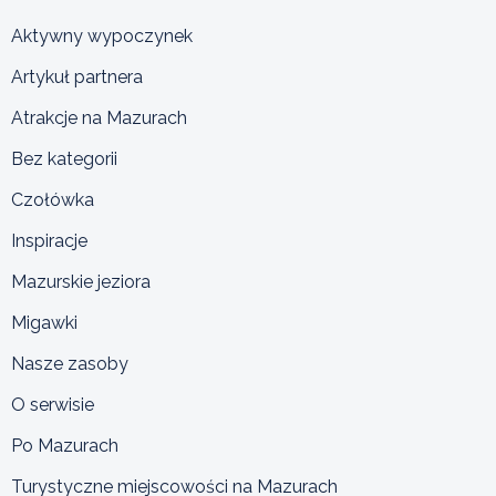
Aktywny wypoczynek
Artykuł partnera
Atrakcje na Mazurach
Bez kategorii
Czołówka
Inspiracje
Mazurskie jeziora
Migawki
Nasze zasoby
O serwisie
Po Mazurach
Turystyczne miejscowości na Mazurach