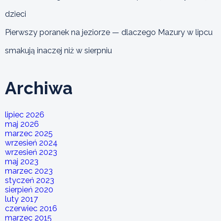
dzieci
Pierwszy poranek na jeziorze — dlaczego Mazury w lipcu
smakują inaczej niż w sierpniu
Archiwa
lipiec 2026
maj 2026
marzec 2025
wrzesień 2024
wrzesień 2023
maj 2023
marzec 2023
styczeń 2023
sierpień 2020
luty 2017
czerwiec 2016
marzec 2015