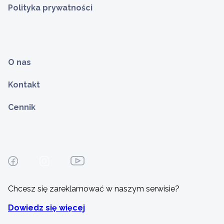
Polityka prywatności
O nas
Kontakt
Cennik
Chcesz się zareklamować w naszym serwisie?
Dowiedz się więcej