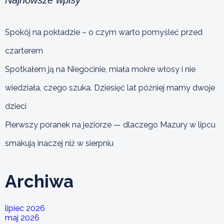
Spokój na pokładzie – o czym warto pomyśleć przed
czarterem
Spotkałem ją na Niegocinie, miała mokre włosy i nie
wiedziała, czego szuka. Dziesięć lat później mamy dwoje
dzieci
Pierwszy poranek na jeziorze — dlaczego Mazury w lipcu
smakują inaczej niż w sierpniu
Archiwa
lipiec 2026
maj 2026