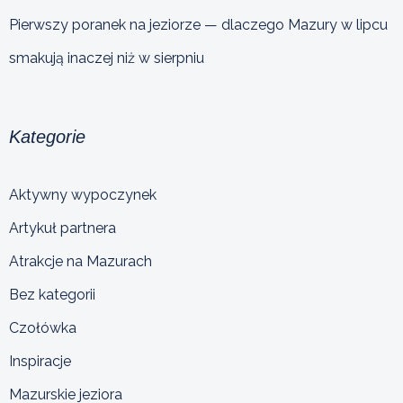
Pierwszy poranek na jeziorze — dlaczego Mazury w lipcu
smakują inaczej niż w sierpniu
Kategorie
Aktywny wypoczynek
Artykuł partnera
Atrakcje na Mazurach
Bez kategorii
Czołówka
Inspiracje
Mazurskie jeziora