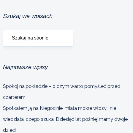
Szukaj we wpisach
Najnowsze wpisy
Spokój na pokładzie – o czym warto pomyśleć przed
czarterem
Spotkałem ją na Niegocinie, miała mokre włosy i nie
wiedziała, czego szuka. Dziesięć lat później mamy dwoje
dzieci