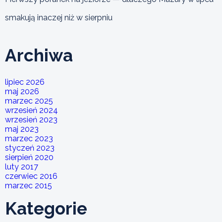
smakują inaczej niż w sierpniu
Archiwa
lipiec 2026
maj 2026
marzec 2025
wrzesień 2024
wrzesień 2023
maj 2023
marzec 2023
styczeń 2023
sierpień 2020
luty 2017
czerwiec 2016
marzec 2015
Kategorie