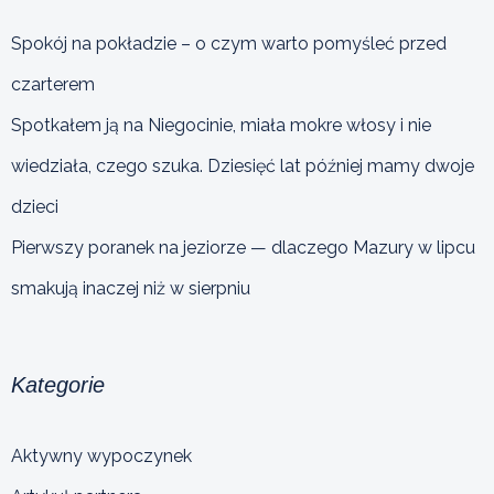
Spokój na pokładzie – o czym warto pomyśleć przed
czarterem
Spotkałem ją na Niegocinie, miała mokre włosy i nie
wiedziała, czego szuka. Dziesięć lat później mamy dwoje
dzieci
Pierwszy poranek na jeziorze — dlaczego Mazury w lipcu
smakują inaczej niż w sierpniu
Kategorie
Aktywny wypoczynek