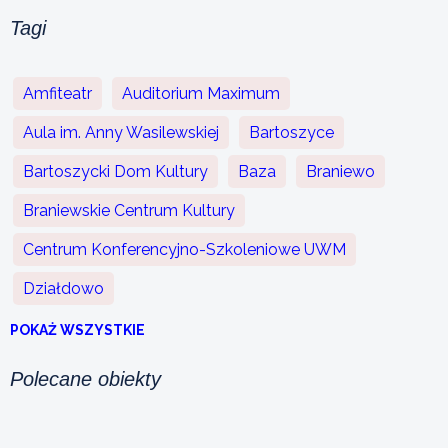
Tagi
Amfiteatr
Auditorium Maximum
Aula im. Anny Wasilewskiej
Bartoszyce
Bartoszycki Dom Kultury
Baza
Braniewo
Braniewskie Centrum Kultury
Centrum Konferencyjno-Szkoleniowe UWM
Działdowo
POKAŻ WSZYSTKIE
Polecane obiekty