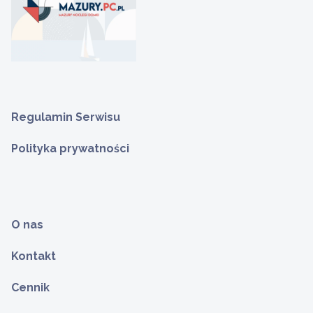
Regulamin Serwisu
Polityka prywatności
O nas
Kontakt
Cennik