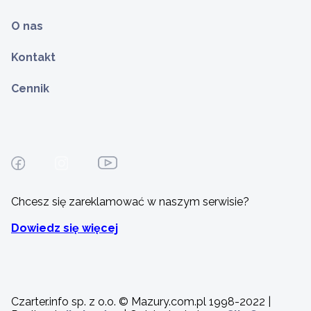
O nas
Kontakt
Cennik
Chcesz się zareklamować w naszym serwisie?
Dowiedz się więcej
Czarter.info sp. z o.o. © Mazury.com.pl 1998-2022 |