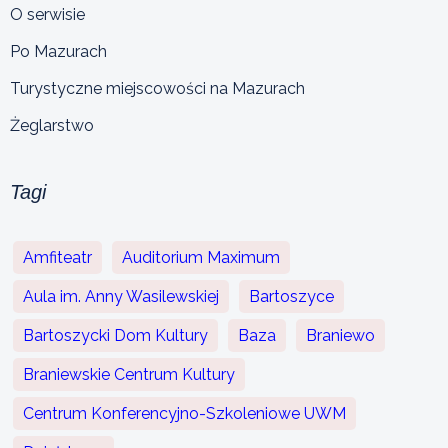
O serwisie
Po Mazurach
Turystyczne miejscowości na Mazurach
Żeglarstwo
Tagi
Amfiteatr
Auditorium Maximum
Aula im. Anny Wasilewskiej
Bartoszyce
Bartoszycki Dom Kultury
Baza
Braniewo
Braniewskie Centrum Kultury
Centrum Konferencyjno-Szkoleniowe UWM