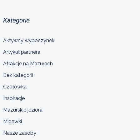
Kategorie
Aktywny wypoczynek
Artykuł partnera
Atrakcje na Mazurach
Bez kategorii
Czołówka
Inspiracje
Mazurskie jeziora
Migawki
Nasze zasoby