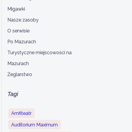
Migawki
Nasze zasoby
O serwisie
Po Mazurach
Turystyczne miejscowości na
Mazurach
Żeglarstwo
Tagi
Amfiteatr
Auditorium Maximum