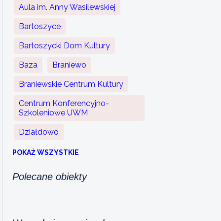
Aula im. Anny Wasilewskiej
Bartoszyce
Bartoszycki Dom Kultury
Baza
Braniewo
Braniewskie Centrum Kultury
Centrum Konferencyjno-
Szkoleniowe UWM
Działdowo
POKAŻ WSZYSTKIE
Polecane obiekty