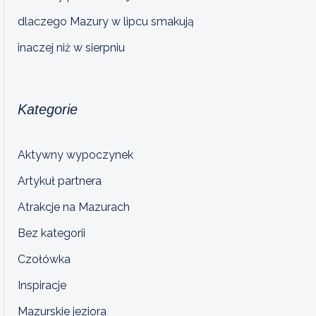
dlaczego Mazury w lipcu smakują
inaczej niż w sierpniu
Kategorie
Aktywny wypoczynek
Artykuł partnera
Atrakcje na Mazurach
Bez kategorii
Czołówka
Inspiracje
Mazurskie jeziora