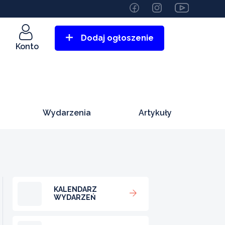
Dodaj ogłoszenie
Konto
Wydarzenia
Artykuły
KALENDARZ
WYDARZEŃ