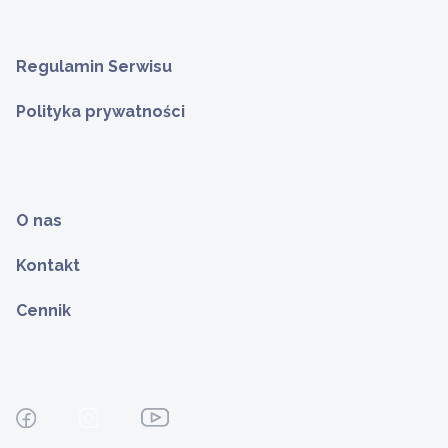
Regulamin Serwisu
Polityka prywatności
O nas
Kontakt
Cennik