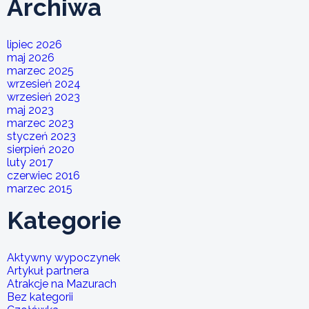
Archiwa
lipiec 2026
maj 2026
marzec 2025
wrzesień 2024
wrzesień 2023
maj 2023
marzec 2023
styczeń 2023
sierpień 2020
luty 2017
czerwiec 2016
marzec 2015
Kategorie
Aktywny wypoczynek
Artykuł partnera
Atrakcje na Mazurach
Bez kategorii