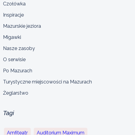
Czołówka
Inspiracje
Mazurskie jeziora
Migawki
Nasze zasoby
O serwisie
Po Mazurach
Turystyczne miejscowości na Mazurach
Żeglarstwo
Tagi
Amfiteatr
Auditorium Maximum