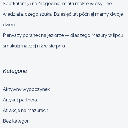
Spotkałem ją na Niegocinie, miała mokre włosy i nie
wiedziała, czego szuka. Dziesięć lat później mamy dwoje
dzieci
Pierwszy poranek na jeziorze — dlaczego Mazury w lipcu
smakują inaczej niż w sierpniu
Kategorie
Aktywny wypoczynek
Artykuł partnera
Atrakcje na Mazurach
Bez kategorii