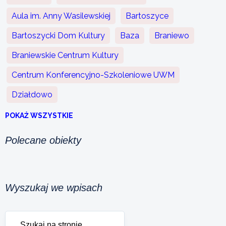
Aula im. Anny Wasilewskiej
Bartoszyce
Bartoszycki Dom Kultury
Baza
Braniewo
Braniewskie Centrum Kultury
Centrum Konferencyjno-Szkoleniowe UWM
Działdowo
POKAŻ WSZYSTKIE
Polecane obiekty
Wyszukaj we wpisach