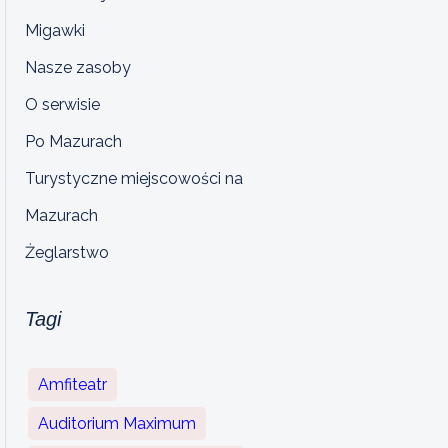
Migawki
Nasze zasoby
O serwisie
Po Mazurach
Turystyczne miejscowości na
Mazurach
Żeglarstwo
Tagi
Amfiteatr
Auditorium Maximum