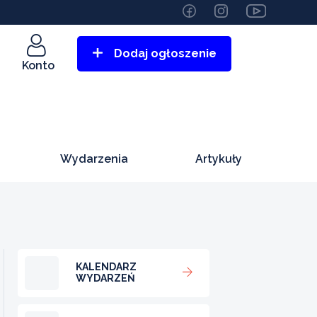
Dodaj ogłoszenie
Konto
Wydarzenia
Artykuły
KALENDARZ
WYDARZEŃ