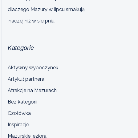
dlaczego Mazury w lipcu smakują
inaczej niż w sierpniu
Kategorie
Aktywny wypoczynek
Artykuł partnera
Atrakcje na Mazurach
Bez kategorii
Czołówka
Inspiracje
Mazurskie jeziora