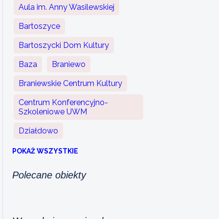
Aula im. Anny Wasilewskiej
Bartoszyce
Bartoszycki Dom Kultury
Baza
Braniewo
Braniewskie Centrum Kultury
Centrum Konferencyjno-
Szkoleniowe UWM
Działdowo
POKAŻ WSZYSTKIE
Polecane obiekty