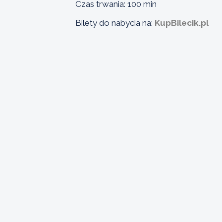
Czas trwania: 100 min
Bilety do nabycia na:
KupBilecik.pl