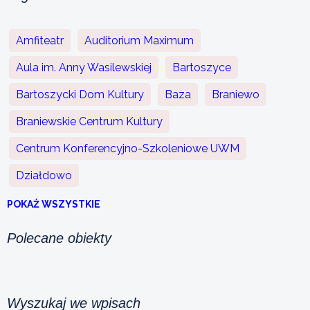
Amfiteatr
Auditorium Maximum
Aula im. Anny Wasilewskiej
Bartoszyce
Bartoszycki Dom Kultury
Baza
Braniewo
Braniewskie Centrum Kultury
Centrum Konferencyjno-Szkoleniowe UWM
Działdowo
POKAŻ WSZYSTKIE
Polecane obiekty
Wyszukaj we wpisach