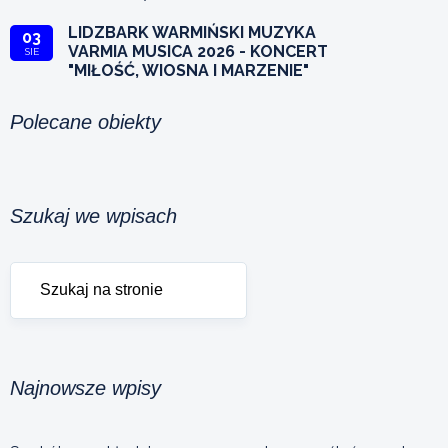
LIDZBARK WARMIŃSKI MUZYKA
03
VARMIA MUSICA 2026 - KONCERT
SIE
"MIŁOŚĆ, WIOSNA I MARZENIE"
Polecane obiekty
Szukaj we wpisach
Najnowsze wpisy