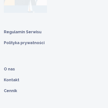
Regulamin Serwisu
Polityka prywatności
O nas
Kontakt
Cennik