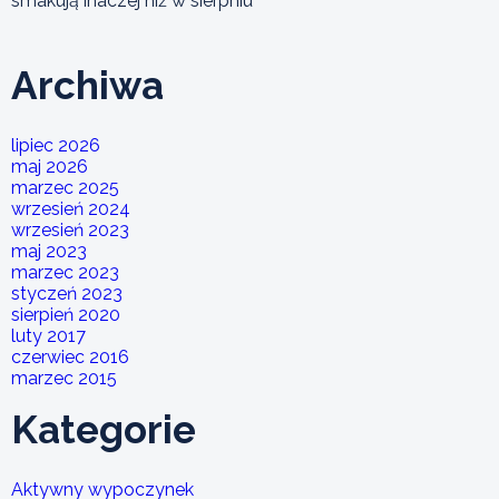
smakują inaczej niż w sierpniu
Archiwa
lipiec 2026
maj 2026
marzec 2025
wrzesień 2024
wrzesień 2023
maj 2023
marzec 2023
styczeń 2023
sierpień 2020
luty 2017
czerwiec 2016
marzec 2015
Kategorie
Aktywny wypoczynek