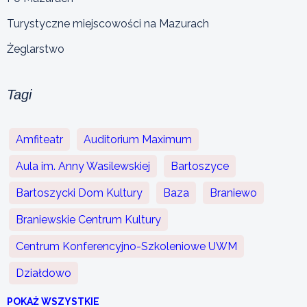
Turystyczne miejscowości na Mazurach
Żeglarstwo
Tagi
Amfiteatr
Auditorium Maximum
Aula im. Anny Wasilewskiej
Bartoszyce
Bartoszycki Dom Kultury
Baza
Braniewo
Braniewskie Centrum Kultury
Centrum Konferencyjno-Szkoleniowe UWM
Działdowo
POKAŻ WSZYSTKIE