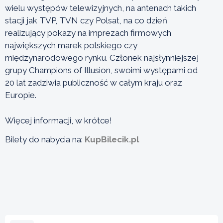
wielu występów telewizyjnych, na antenach takich
stacji jak TVP, TVN czy Polsat, na co dzień
realizujący pokazy na imprezach firmowych
największych marek polskiego czy
międzynarodowego rynku. Członek najsłynniejszej
grupy Champions of Illusion, swoimi występami od
20 lat zadziwia publiczność w całym kraju oraz
Europie.
Więcej informacji, w krótce!
Bilety do nabycia na:
KupBilecik.pl