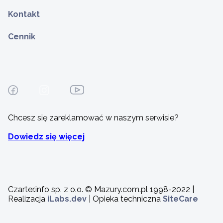
Kontakt
Cennik
Chcesz się zareklamować w naszym serwisie?
Dowiedz się więcej
Czarter.info sp. z o.o. © Mazury.com.pl 1998-2022 |
Realizacja
iLabs.dev
| Opieka techniczna
SiteCare