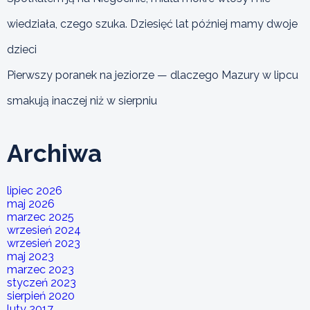
wiedziała, czego szuka. Dziesięć lat później mamy dwoje
dzieci
Pierwszy poranek na jeziorze — dlaczego Mazury w lipcu
smakują inaczej niż w sierpniu
Archiwa
lipiec 2026
maj 2026
marzec 2025
wrzesień 2024
wrzesień 2023
maj 2023
marzec 2023
styczeń 2023
sierpień 2020
luty 2017