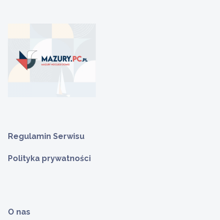
Regulamin Serwisu
Polityka prywatności
O nas