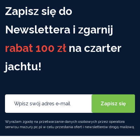
Zapisz się do
Newslettera i zgarnij
rabat 100 zł
na czarter
jachtu!
Wyrażam zgodę na przetwarzanie danych osobowych przez operatora
serwisu mazury.pc.pl w celu przesłania ofert i newsletterów drogą mailową.