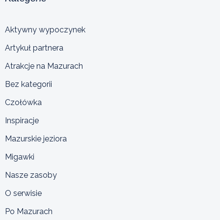
Aktywny wypoczynek
Artykuł partnera
Atrakcje na Mazurach
Bez kategorii
Czołówka
Inspiracje
Mazurskie jeziora
Migawki
Nasze zasoby
O serwisie
Po Mazurach