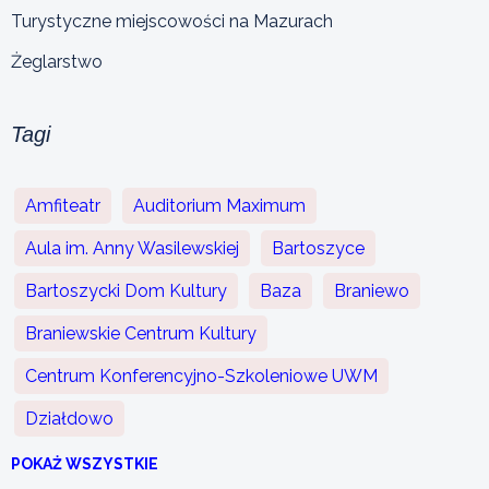
Turystyczne miejscowości na Mazurach
Żeglarstwo
Tagi
Amfiteatr
Auditorium Maximum
Aula im. Anny Wasilewskiej
Bartoszyce
Bartoszycki Dom Kultury
Baza
Braniewo
Braniewskie Centrum Kultury
Centrum Konferencyjno-Szkoleniowe UWM
Działdowo
POKAŻ WSZYSTKIE