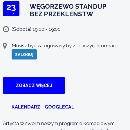
23
WĘGORZEWO STANDUP
BEZ PRZEKLEŃSTW
LIS
(Sobota) 19:00 - 19:00
Musisz być zalogowany by zobaczyć informacje
ZALOGUJ
ZOBACZ WIĘCEJ
KALENDARZ
GOOGLECAL
Artysta w swoim nowym programie komediowym