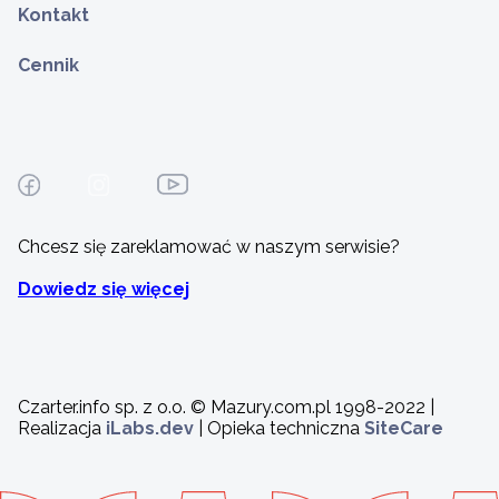
Kontakt
Cennik
Chcesz się zareklamować w naszym serwisie?
Dowiedz się więcej
Czarter.info sp. z o.o. © Mazury.com.pl 1998-2022 |
Realizacja
iLabs.dev
| Opieka techniczna
SiteCare