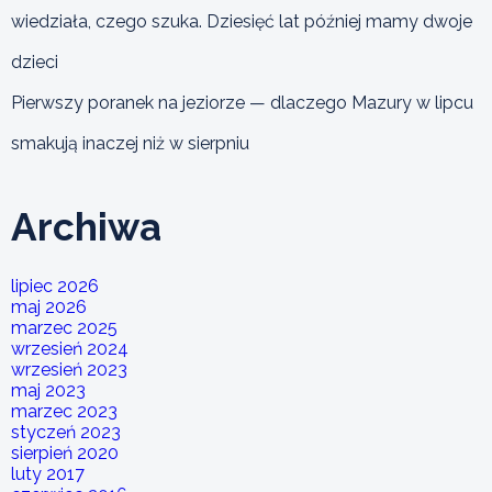
wiedziała, czego szuka. Dziesięć lat później mamy dwoje
dzieci
Pierwszy poranek na jeziorze — dlaczego Mazury w lipcu
smakują inaczej niż w sierpniu
Archiwa
lipiec 2026
maj 2026
marzec 2025
wrzesień 2024
wrzesień 2023
maj 2023
marzec 2023
styczeń 2023
sierpień 2020
luty 2017