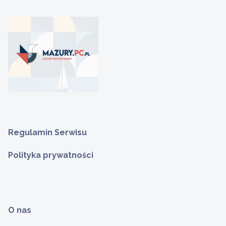
Regulamin Serwisu
Polityka prywatności
O nas