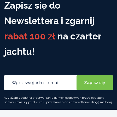
Zapisz się do
Newslettera i zgarnij
rabat 100 zł
na czarter
jachtu!
Wyrażam zgodę na przetwarzanie danych osobowych przez operatora
serwisu mazury.pc.pl w celu przesłania ofert i newsletterów drogą mailową.