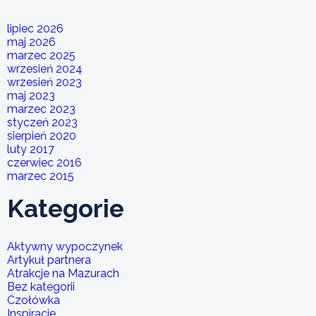
lipiec 2026
maj 2026
marzec 2025
wrzesień 2024
wrzesień 2023
maj 2023
marzec 2023
styczeń 2023
sierpień 2020
luty 2017
czerwiec 2016
marzec 2015
Kategorie
Aktywny wypoczynek
Artykuł partnera
Atrakcje na Mazurach
Bez kategorii
Czołówka
Inspiracje