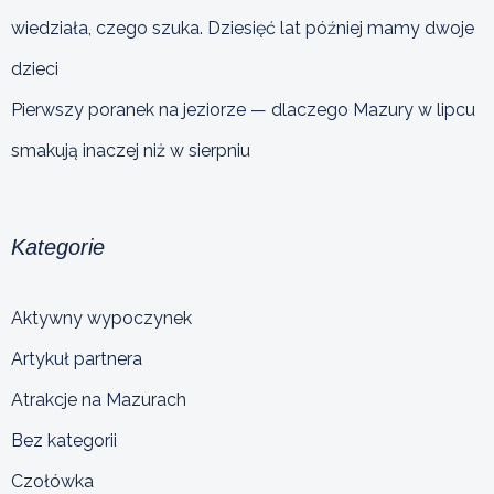
wiedziała, czego szuka. Dziesięć lat później mamy dwoje
dzieci
Pierwszy poranek na jeziorze — dlaczego Mazury w lipcu
smakują inaczej niż w sierpniu
Kategorie
Aktywny wypoczynek
Artykuł partnera
Atrakcje na Mazurach
Bez kategorii
Czołówka