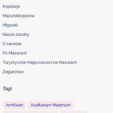
Inspiracje
Mazurskie jeziora
Migawki
Nasze zasoby
O serwisie
Po Mazurach
Turystyczne miejscowości na Mazurach
Żeglarstwo
Tagi
Amfiteatr
Auditorium Maximum