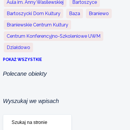
Aula im. Anny Wasilewskiej
Bartoszyce
Bartoszycki Dom Kultury
Baza
Braniewo
Braniewskie Centrum Kultury
Centrum Konferencyjno-Szkoleniowe UWM
Działdowo
POKAŻ WSZYSTKIE
Polecane obiekty
Wyszukaj we wpisach