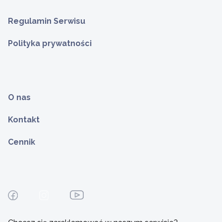
Regulamin Serwisu
Polityka prywatności
O nas
Kontakt
Cennik