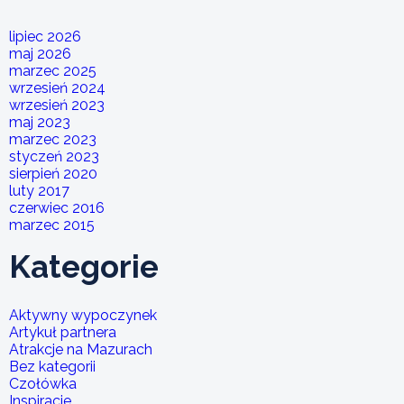
lipiec 2026
maj 2026
marzec 2025
wrzesień 2024
wrzesień 2023
maj 2023
marzec 2023
styczeń 2023
sierpień 2020
luty 2017
czerwiec 2016
marzec 2015
Kategorie
Aktywny wypoczynek
Artykuł partnera
Atrakcje na Mazurach
Bez kategorii
Czołówka
Inspiracje