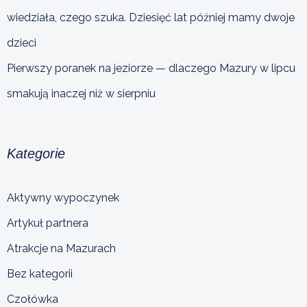
wiedziała, czego szuka. Dziesięć lat później mamy dwoje
dzieci
Pierwszy poranek na jeziorze — dlaczego Mazury w lipcu
smakują inaczej niż w sierpniu
Kategorie
Aktywny wypoczynek
Artykuł partnera
Atrakcje na Mazurach
Bez kategorii
Czołówka