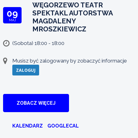
WĘGORZEWO TEATR
09
SPEKTAKL AUTORSTWA
MAGDALENY
MAJ
MROSZKIEWICZ
(Sobota) 18:00 - 18:00
Musisz być zalogowany by zobaczyć informacje
ZALOGUJ
ZOBACZ WIĘCEJ
KALENDARZ
GOOGLECAL