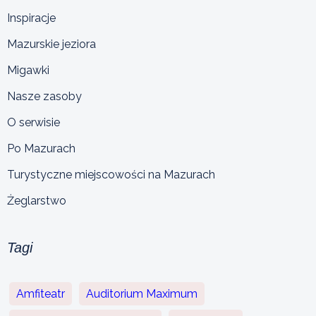
Inspiracje
Mazurskie jeziora
Migawki
Nasze zasoby
O serwisie
Po Mazurach
Turystyczne miejscowości na Mazurach
Żeglarstwo
Tagi
Amfiteatr
Auditorium Maximum