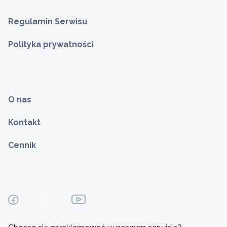
Regulamin Serwisu
Polityka prywatności
O nas
Kontakt
Cennik