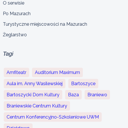
O serwisie
Po Mazurach
Turystyczne miejscowości na Mazurach
Żeglarstwo
Tagi
Amfiteatr
Auditorium Maximum
Aula im. Anny Wasilewskiej
Bartoszyce
Bartoszycki Dom Kultury
Baza
Braniewo
Braniewskie Centrum Kultury
Centrum Konferencyjno-Szkoleniowe UWM