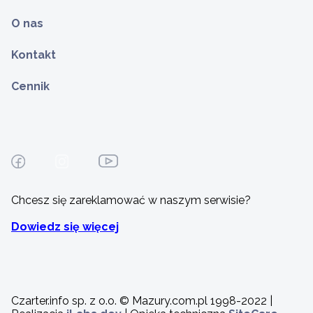
O nas
Kontakt
Cennik
Chcesz się zareklamować w naszym serwisie?
Dowiedz się więcej
Czarter.info sp. z o.o. © Mazury.com.pl 1998-2022 |