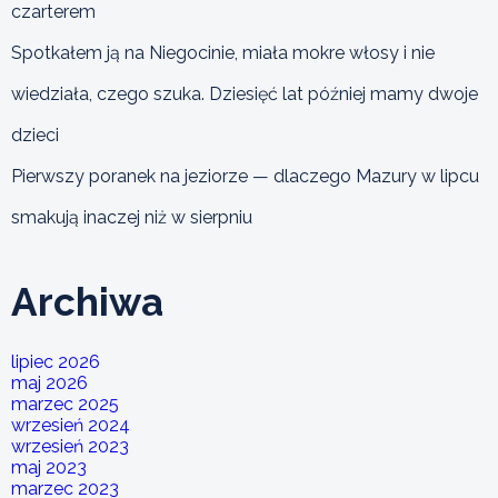
czarterem
Spotkałem ją na Niegocinie, miała mokre włosy i nie
wiedziała, czego szuka. Dziesięć lat później mamy dwoje
dzieci
Pierwszy poranek na jeziorze — dlaczego Mazury w lipcu
smakują inaczej niż w sierpniu
Archiwa
lipiec 2026
maj 2026
marzec 2025
wrzesień 2024
wrzesień 2023
maj 2023
marzec 2023