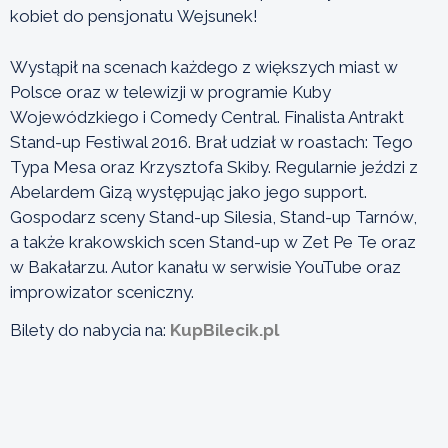
kobiet do pensjonatu Wejsunek!
Wystąpił na scenach każdego z większych miast w
Polsce oraz w telewizji w programie Kuby
Wojewódzkiego i Comedy Central. Finalista Antrakt
Stand-up Festiwal 2016. Brał udział w roastach: Tego
Typa Mesa oraz Krzysztofa Skiby. Regularnie jeździ z
Abelardem Gizą występując jako jego support.
Gospodarz sceny Stand-up Silesia, Stand-up Tarnów,
a także krakowskich scen Stand-up w Zet Pe Te oraz
w Bakałarzu. Autor kanału w serwisie YouTube oraz
improwizator sceniczny.
Bilety do nabycia na:
KupBilecik.pl