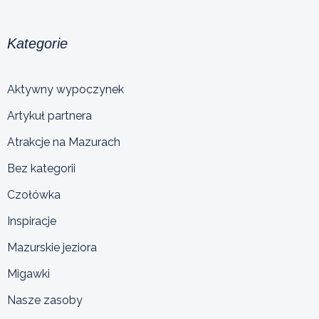
Kategorie
Aktywny wypoczynek
Artykuł partnera
Atrakcje na Mazurach
Bez kategorii
Czołówka
Inspiracje
Mazurskie jeziora
Migawki
Nasze zasoby