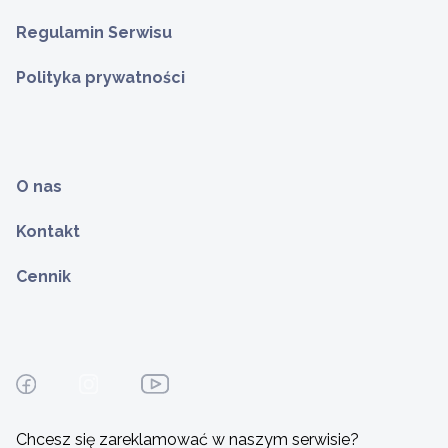
Regulamin Serwisu
Polityka prywatności
O nas
Kontakt
Cennik
Chcesz się zareklamować w naszym serwisie?