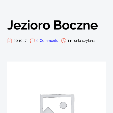
Jezioro Boczne
20.10.17
0 Comments
1 miunta czytania