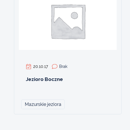
20.10.17
Brak
Jezioro Boczne
Mazurskie jeziora