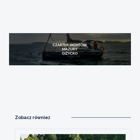
Zobacz również