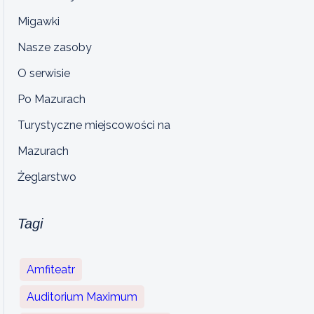
Migawki
Nasze zasoby
O serwisie
Po Mazurach
Turystyczne miejscowości na
Mazurach
Żeglarstwo
Tagi
Amfiteatr
Auditorium Maximum