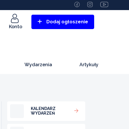
Dodaj ogłoszenie
Konto
Wydarzenia
Artykuły
KALENDARZ
WYDARZEŃ