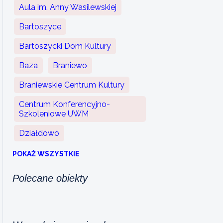
Aula im. Anny Wasilewskiej
Bartoszyce
Bartoszycki Dom Kultury
Baza
Braniewo
Braniewskie Centrum Kultury
Centrum Konferencyjno-
Szkoleniowe UWM
Działdowo
POKAŻ WSZYSTKIE
Polecane obiekty