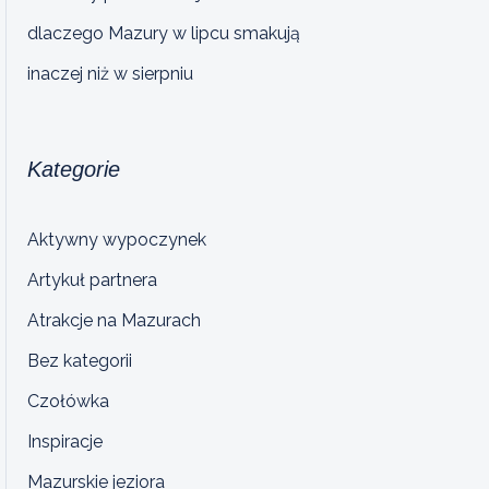
dlaczego Mazury w lipcu smakują
inaczej niż w sierpniu
Kategorie
Aktywny wypoczynek
Artykuł partnera
Atrakcje na Mazurach
Bez kategorii
Czołówka
Inspiracje
Mazurskie jeziora