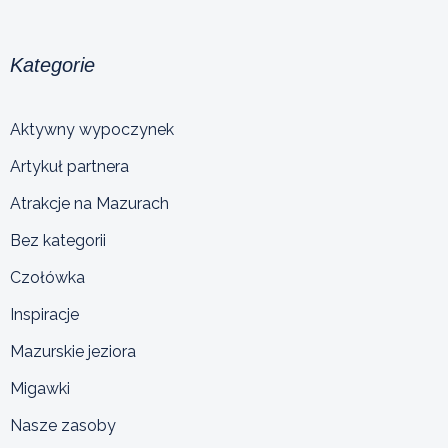
Kategorie
Aktywny wypoczynek
Artykuł partnera
Atrakcje na Mazurach
Bez kategorii
Czołówka
Inspiracje
Mazurskie jeziora
Migawki
Nasze zasoby