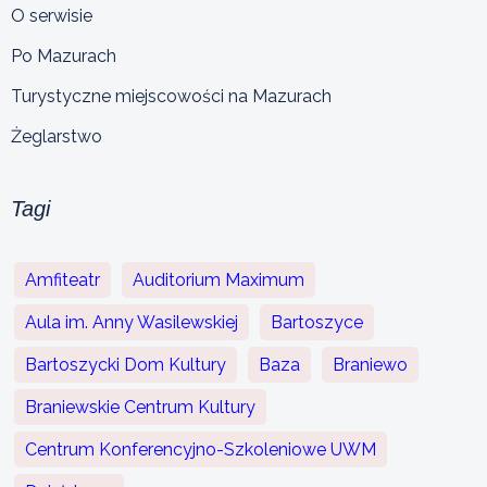
O serwisie
Po Mazurach
Turystyczne miejscowości na Mazurach
Żeglarstwo
Tagi
Amfiteatr
Auditorium Maximum
Aula im. Anny Wasilewskiej
Bartoszyce
Bartoszycki Dom Kultury
Baza
Braniewo
Braniewskie Centrum Kultury
Centrum Konferencyjno-Szkoleniowe UWM