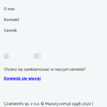
O nas
Kontakt
Cennik
Chcesz się zareklamować w naszym serwisie?
Dowiedz się więcej
Czarter.info sp. z o.o. © Mazury.com.pl 1998-2022 |