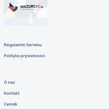
Regulamin Serwisu
Polityka prywatności
O nas
Kontakt
Cennik