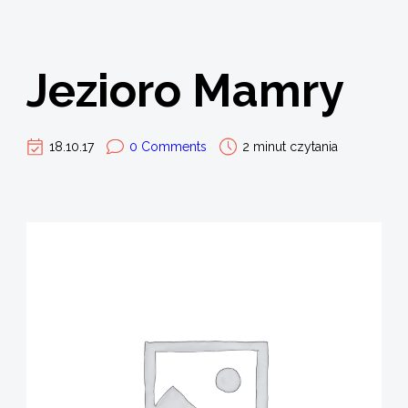
Jezioro Mamry
18.10.17
0 Comments
2 minut czytania