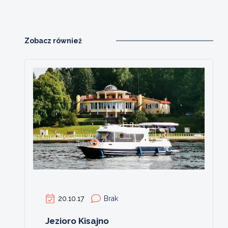
Zobacz również
20.10.17
Brak
Jezioro Kisajno