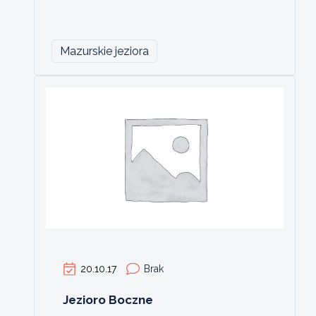
Mazurskie jeziora
20.10.17
Brak
Jezioro Boczne