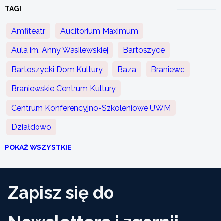
TAGI
Amfiteatr
Auditorium Maximum
Aula im. Anny Wasilewskiej
Bartoszyce
Bartoszycki Dom Kultury
Baza
Braniewo
Braniewskie Centrum Kultury
Centrum Konferencyjno-Szkoleniowe UWM
Działdowo
POKAŻ WSZYSTKIE
Zapisz się do